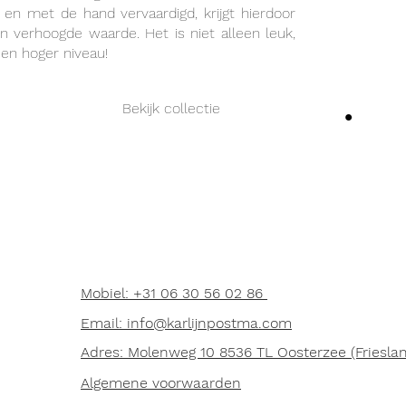
en met de hand vervaardigd, krijgt hierdoor
n verhoogde waarde. Het is niet alleen leuk,
een hoger niveau!
Bekijk collectie
Mobiel: +31 06 30 56 02 86
Email: info@karlijnpostma.com
Adres: Molenweg 10 8536 TL Oosterzee (Friesla
Algemene voorwaarden