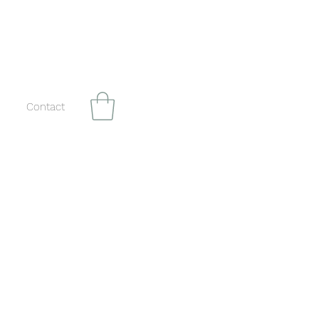
Contact