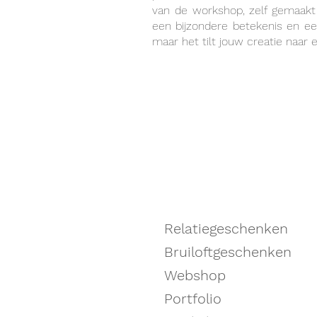
van de workshop, zelf gemaakt 
een bijzondere betekenis en ee
maar het tilt jouw creatie naar 
Relatiegeschenken
Bruiloftgeschenken
Webshop
Portfolio