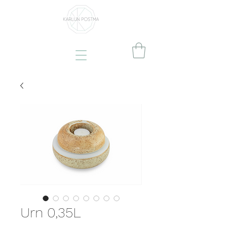
Urn 0,35L